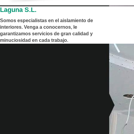
Laguna S.L.
Somos especialistas en el aislamiento de
interiores. Venga a conocernos, le
garantizamos servicios de gran calidad y
minuciosidad en cada trabajo.