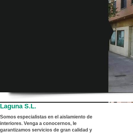
Laguna S.L.
Somos especialistas en el aislamiento de
interiores. Venga a conocernos, le
garantizamos servicios de gran calidad y