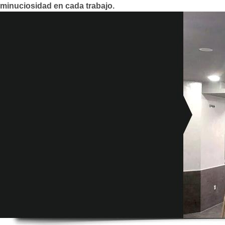
minuciosidad en cada trabajo.