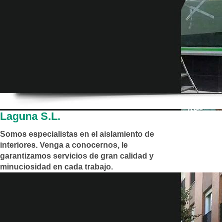
Laguna S.L.
Somos especialistas en el aislamiento de
interiores. Venga a conocernos, le
garantizamos servicios de gran calidad y
minuciosidad en cada trabajo.