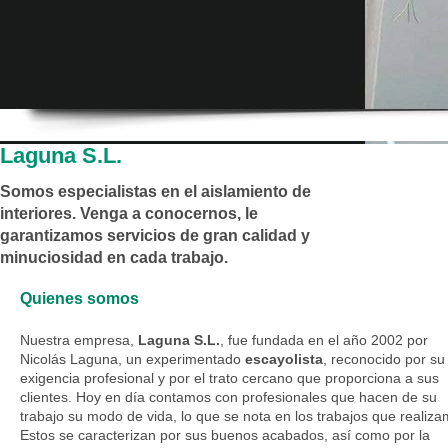
Laguna S.L.
Somos especialistas en el aislamiento de
interiores. Venga a conocernos, le
garantizamos servicios de gran calidad y
minuciosidad en cada trabajo.
Quienes somos
Nuestra empresa,
Laguna S.L.
, fue fundada en el año 2002 por
Nicolás Laguna, un experimentado
escayolista
, reconocido por su
exigencia profesional y por el trato cercano que proporciona a sus
clientes. Hoy en día contamos con profesionales que hacen de su
trabajo su modo de vida, lo que se nota en los trabajos que realiza
Estos se caracterizan por sus buenos acabados, así como por la