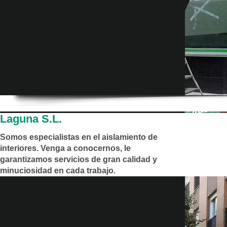
Laguna S.L.
Somos especialistas en el aislamiento de
interiores. Venga a conocernos, le
garantizamos servicios de gran calidad y
minuciosidad en cada trabajo.