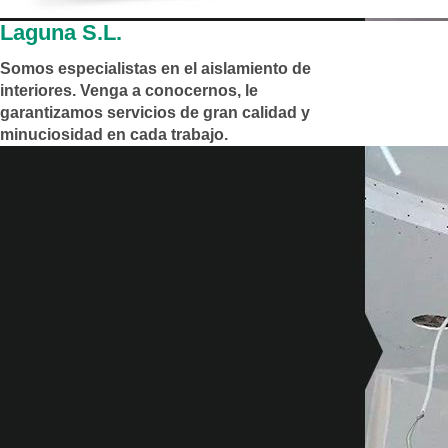
Laguna S.L.
Somos especialistas en el aislamiento de
interiores. Venga a conocernos, le
garantizamos servicios de gran calidad y
minuciosidad en cada trabajo.