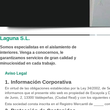
Laguna S.L.
Somos especialistas en el aislamiento de
interiores. Venga a conocernos, le
garantizamos servicios de gran calidad y
minuciosidad en cada trabajo.
Aviso Legal
1. Información Corporativa
En virtud de las obligaciones establecidas por la Ley 34/2002, de S
informamos que el presente sitio web es propiedad de Escayola y D
de Junio, 2, 13300 Valdepeñas, (Ciudad Real) y con los siguientes
Esta sociedad consta inscrita en el Registro Mercantil de _____ c