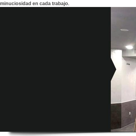
minuciosidad en cada trabajo.