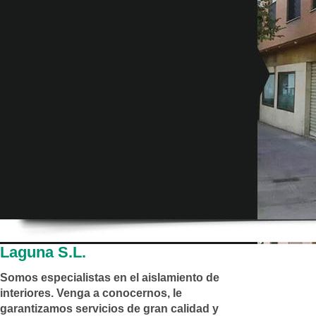
Laguna S.L.
Somos especialistas en el aislamiento de
interiores. Venga a conocernos, le
garantizamos servicios de gran calidad y