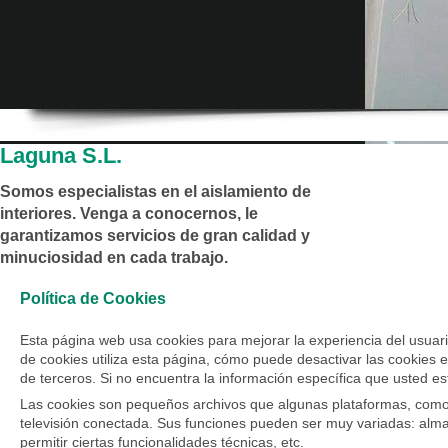
Laguna S.L.
Somos especialistas en el aislamiento de
interiores. Venga a conocernos, le
garantizamos servicios de gran calidad y
minuciosidad en cada trabajo.
Política de Cookies
Esta página web usa cookies para mejorar la experiencia del usuari
de cookies utiliza esta página, cómo puede desactivar las cookies 
de terceros. Si no encuentra la información específica que usted e
Las cookies son pequeños archivos que algunas plataformas, como 
televisión conectada. Sus funciones pueden ser muy variadas: alma
permitir ciertas funcionalidades técnicas, etc.