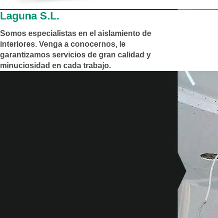
Laguna S.L.
Somos especialistas en el aislamiento de
interiores. Venga a conocernos, le
garantizamos servicios de gran calidad y
minuciosidad en cada trabajo.