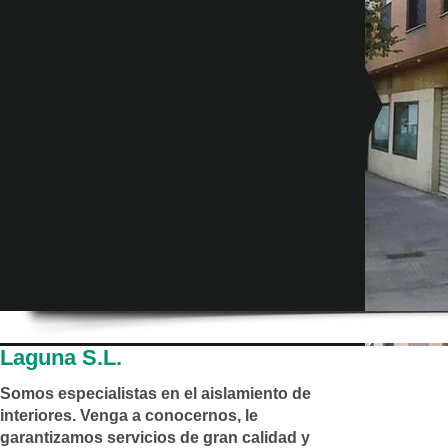
Laguna S.L.
Somos especialistas en el aislamiento de
interiores. Venga a conocernos, le
garantizamos servicios de gran calidad y