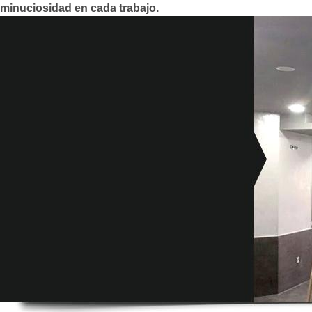
minuciosidad en cada trabajo.