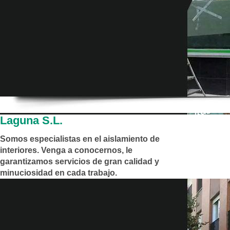
Laguna S.L.
Somos especialistas en el aislamiento de
interiores. Venga a conocernos, le
garantizamos servicios de gran calidad y
minuciosidad en cada trabajo.