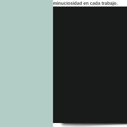
minuciosidad en cada trabajo.