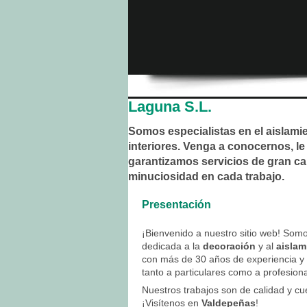
Laguna S.L.
Somos especialistas en el aislami
interiores. Venga a conocernos, le
garantizamos servicios de gran ca
minuciosidad en cada trabajo.
Presentación
¡Bienvenido a nuestro sitio web! Som
dedicada a la
decoración
y al
aislam
con más de 30 años de experiencia y 
tanto a particulares como a profesiona
Nuestros trabajos son de calidad y 
¡Visítenos en
Valdepeñas
!