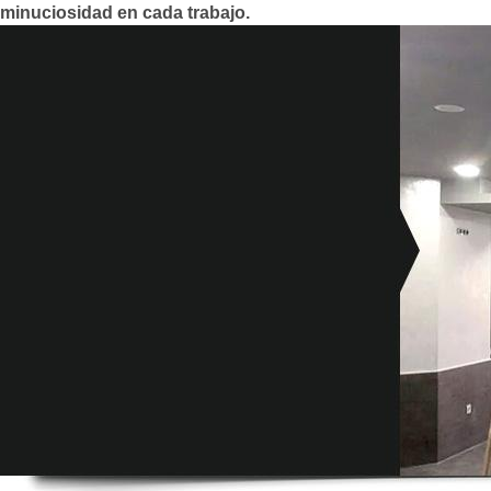
minuciosidad en cada trabajo.