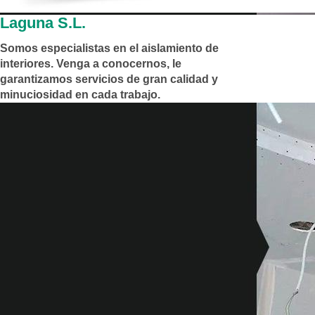
Laguna S.L.
Somos especialistas en el aislamiento de
interiores. Venga a conocernos, le
garantizamos servicios de gran calidad y
minuciosidad en cada trabajo.