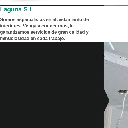
Laguna S.L.
Somos especialistas en el aislamiento de
interiores. Venga a conocernos, le
garantizamos servicios de gran calidad y
minuciosidad en cada trabajo.