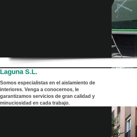
Laguna S.L.
Somos especialistas en el aislamiento de
interiores. Venga a conocernos, le
garantizamos servicios de gran calidad y
minuciosidad en cada trabajo.