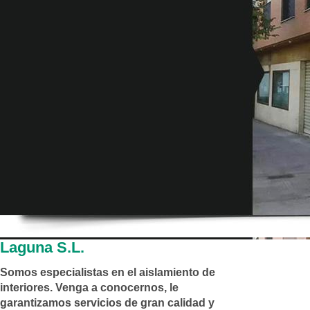
Laguna S.L.
Somos especialistas en el aislamiento de
interiores. Venga a conocernos, le
garantizamos servicios de gran calidad y