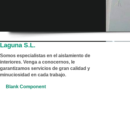
Laguna S.L.
Somos especialistas en el aislamiento de
interiores. Venga a conocernos, le
garantizamos servicios de gran calidad y
minuciosidad en cada trabajo.
Blank Component