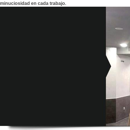
minuciosidad en cada trabajo.